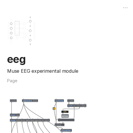
eeg
Muse EEG experimental module
Page